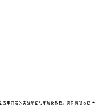
与大模型应用开发的实战笔记与系统化教程。愿你有所收获 🍅