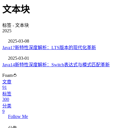
文本块
标签 - 文本块
2025
2025-03-08
Java17新特性深度解析：LTS版本的现代化革新
2025-03-01
Java14新特性深度解析：Switch表达式与模式匹配革新
Foam🍅
文章
91
标签
300
分类
9
Follow Me