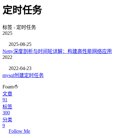
定时任务
标签 - 定时任务
2025
2025-08-25
Netty深度剖析与时间轮详解：构建高性能网络应用
2022
2022-04-23
mysql创建定时任务
Foam🍅
文章
91
标签
300
分类
9
Follow Me