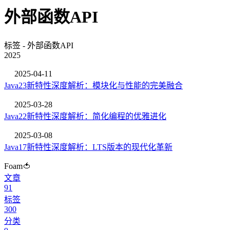
外部函数API
标签 - 外部函数API
2025
2025-04-11
Java23新特性深度解析：模块化与性能的完美融合
2025-03-28
Java22新特性深度解析：简化编程的优雅进化
2025-03-08
Java17新特性深度解析：LTS版本的现代化革新
Foam🍅
文章
91
标签
300
分类