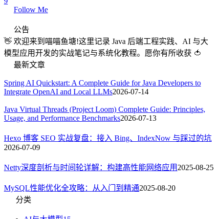
9
Follow Me
公告
👋 欢迎来到喵喵鱼塘!这里记录 Java 后端工程实践、AI 与大
模型应用开发的实战笔记与系统化教程。愿你有所收获 🍅
最新文章
Spring AI Quickstart: A Complete Guide for Java Developers to
Integrate OpenAI and Local LLMs
2026-07-14
Java Virtual Threads (Project Loom) Complete Guide: Principles,
Usage, and Performance Benchmarks
2026-07-13
Hexo 博客 SEO 实战复盘：接入 Bing、IndexNow 与踩过的坑
2026-07-09
Netty深度剖析与时间轮详解：构建高性能网络应用
2025-08-25
MySQL性能优化全攻略：从入门到精通
2025-08-20
分类