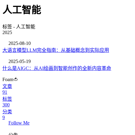
人工智能
标签 - 人工智能
2025
2025-08-10
大语言模型LLM完全指南：从基础概念到实际应用
2025-05-19
什么是AIGC：从AI绘画到智能创作的全新内容革命
Foam🍅
文章
91
标签
300
分类
9
Follow Me